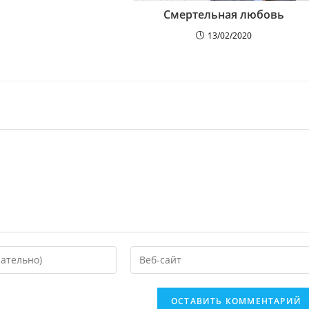
Смертельная любовь
13/02/2020