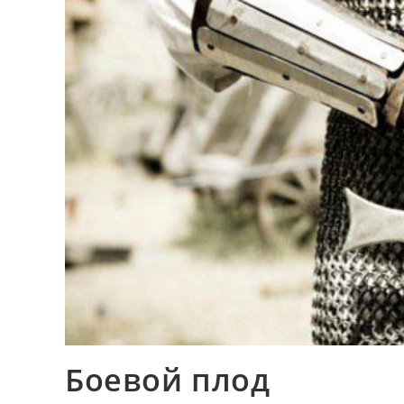
Боевой плод