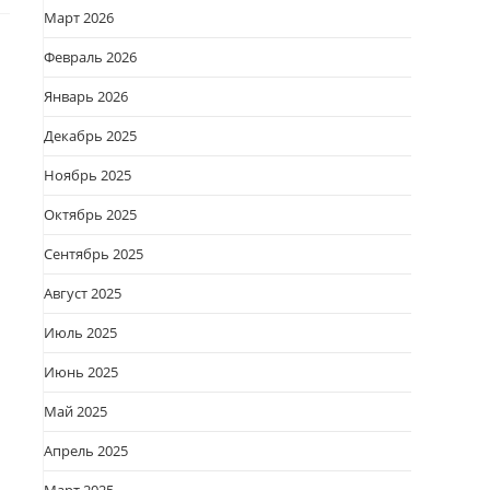
Март 2026
Февраль 2026
Январь 2026
Декабрь 2025
Ноябрь 2025
Октябрь 2025
Сентябрь 2025
Август 2025
Июль 2025
Июнь 2025
Май 2025
Апрель 2025