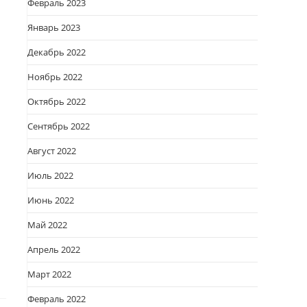
Февраль 2023
Январь 2023
Декабрь 2022
Ноябрь 2022
Октябрь 2022
Сентябрь 2022
Август 2022
Июль 2022
Июнь 2022
Май 2022
Апрель 2022
Март 2022
Февраль 2022