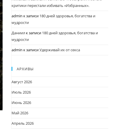
критики перестали избивать «Избранных».
admin
к записи
180 дней здоровья, богатства и
мудрости
Даниил
к записи
180 дней здоровья, богатства и
мудрости
admin
к записи
Удерживай их от секса
АРХИВЫ
Август 2026
Июль 2026
Июнь 2026
Май 2026
Апрель 2026