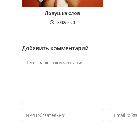
Ловушка слов
28/02/2020
Добавить комментарий