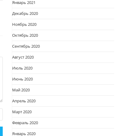
Январь 2021
Декабрь 2020
Ноябрь 2020
Октябрь 2020
Сентябрь 2020
Август 2020
Июль 2020
Июнь 2020
Май 2020
Апрель 2020
Март 2020
Февраль 2020
Январь 2020