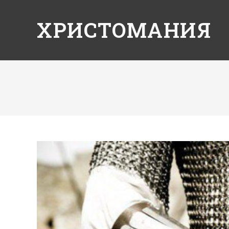
ХРИСТОМАНИЯ