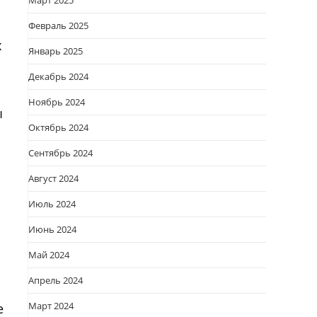
Март 2025
Февраль 2025
х
Январь 2025
ы
Декабрь 2024
Ноябрь 2024
ы
Октябрь 2024
Сентябрь 2024
Август 2024
Июль 2024
Июнь 2024
Май 2024
Апрель 2024
Март 2024
е