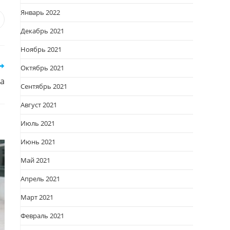
Январь 2022
я
вается
ткрывается
Декабрь 2021
овом
Ноябрь 2021
кне
Октябрь 2021
а
Сентябрь 2021
Август 2021
Июль 2021
Июнь 2021
Май 2021
Апрель 2021
Март 2021
Февраль 2021