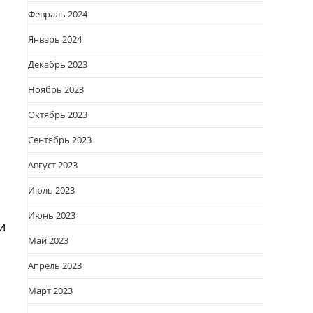
Февраль 2024
Январь 2024
Декабрь 2023
Ноябрь 2023
Октябрь 2023
Сентябрь 2023
Август 2023
Июль 2023
Июнь 2023
и
Май 2023
Апрель 2023
Март 2023