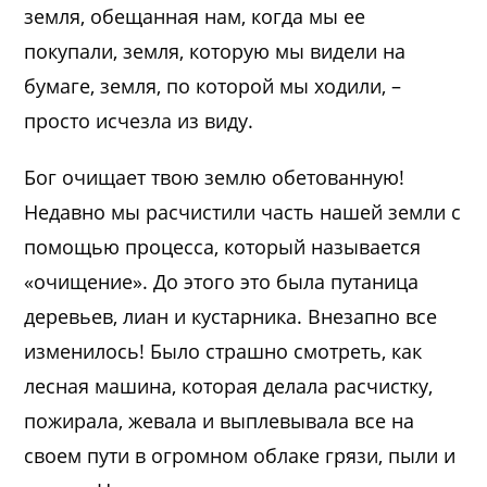
земля, обещанная нам, когда мы ее
покупали, земля, которую мы видели на
бумаге, земля, по которой мы ходили, –
просто исчезла из виду.
Бог очищает твою землю обетованную!
Недавно мы расчистили часть нашей земли с
помощью процесса, который называется
«очищение». До этого это была путаница
деревьев, лиан и кустарника. Внезапно все
изменилось! Было страшно смотреть, как
лесная машина, которая делала расчистку,
пожирала, жевала и выплевывала все на
своем пути в огромном облаке грязи, пыли и