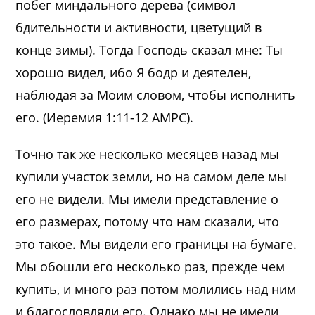
побег миндального дерева (символ
бдительности и активности, цветущий в
конце зимы). Тогда Господь сказал мне: Ты
хорошо видел, ибо Я бодр и деятелен,
наблюдая за Моим словом, чтобы исполнить
его. (Иеремия 1:11-12 AMPC).
Точно так же несколько месяцев назад мы
купили участок земли, но на самом деле мы
его не видели. Мы имели представление о
его размерах, потому что нам сказали, что
это такое. Мы видели его границы на бумаге.
Мы обошли его несколько раз, прежде чем
купить, и много раз потом молились над ним
и благословляли его. Однако мы не имели