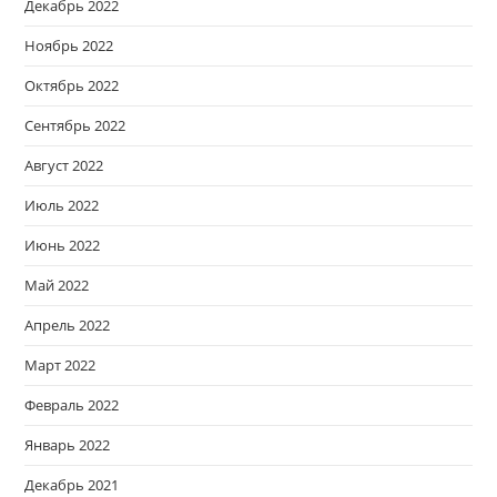
Декабрь 2022
Ноябрь 2022
Октябрь 2022
Сентябрь 2022
Август 2022
Июль 2022
Июнь 2022
Май 2022
Апрель 2022
Март 2022
Февраль 2022
Январь 2022
Декабрь 2021