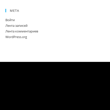
МЕТА
Войти
Лента записей
Лента комментариев
WordPress.org