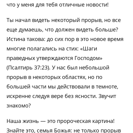
что у меня для тебя отличные новости!
Ты начал видеть некоторый прорыв, но все
еще думаешь, что должен видеть больше?
Истина такова: до сих пор в это новое время
многие полагались на стих: «Шаги
праведных утверждаются Господом»
(Псалтирь 37:23). У нас был небольшой
прорыв в некоторых областях, но по
большей части мы действовали в темноте,
искренне следуя вере без ясности. Звучит
знакомо?
Наша жизнь — это пророческая картина!
Знайте это, семья Божья: не только прорыв