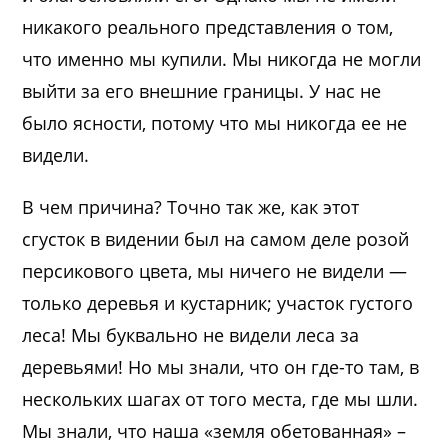
никакого реального представления о том,
что именно мы купили. Мы никогда не могли
выйти за его внешние границы. У нас не
было ясности, потому что мы никогда ее не
видели.
В чем причина? Точно так же, как этот
сгусток в видении был на самом деле розой
персикового цвета, мы ничего не видели —
только деревья и кустарник; участок густого
леса! Мы буквально не видели леса за
деревьями! Но мы знали, что он где-то там, в
нескольких шагах от того места, где мы шли.
Мы знали, что наша «земля обетованная» –