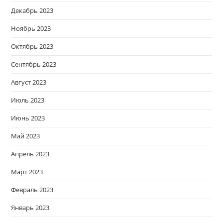
Декабрь 2023
Ноябрь 2023
Октябрь 2023
Сентябрь 2023
Август 2023
Июль 2023
Июнь 2023
Май 2023
Апрель 2023
Март 2023
Февраль 2023
Январь 2023