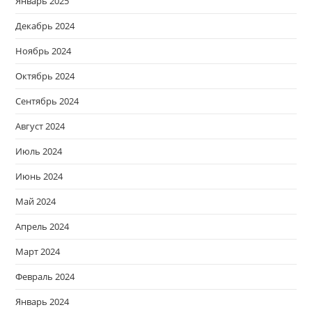
Январь 2025
Декабрь 2024
Ноябрь 2024
Октябрь 2024
Сентябрь 2024
Август 2024
Июль 2024
Июнь 2024
Май 2024
Апрель 2024
Март 2024
Февраль 2024
Январь 2024