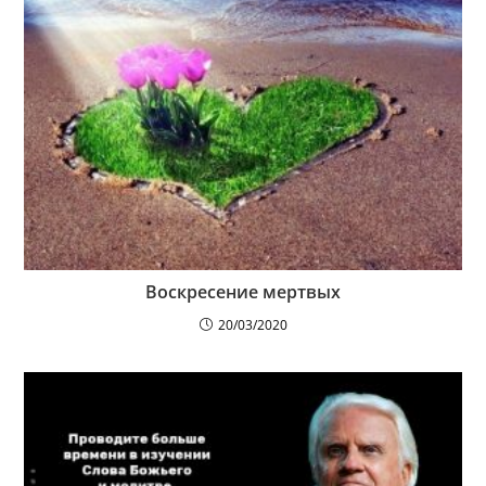
Воскресение мертвых
20/03/2020