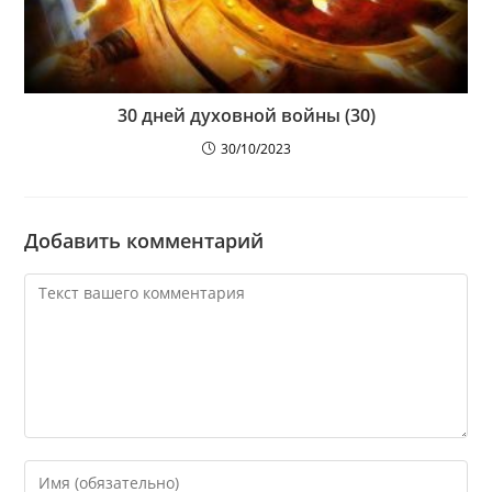
30 дней духовной войны (30)
30/10/2023
Добавить комментарий