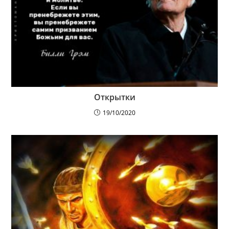
Открытки
19/10/2020