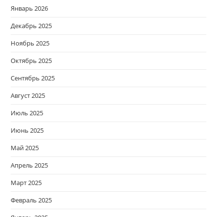
Январь 2026
Декабрь 2025
Ноябрь 2025
Октябрь 2025
Сентябрь 2025
Август 2025
Июль 2025
Июнь 2025
Май 2025
Апрель 2025
Март 2025
Февраль 2025