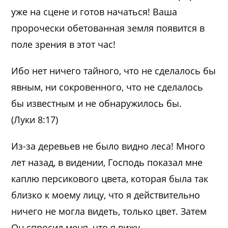
уже на сцене и готов начаться! Ваша
пророчески обетованная земля появится в
поле зрения в этот час!
Ибо нет ничего тайного, что не сделалось бы
явным, ни сокровенного, что не сделалось
бы известным и не обнаружилось бы.
(Луки 8:17)
Из-за деревьев не было видно леса! Много
лет назад, в видении, Господь показал мне
каплю персикового цвета, которая была так
близко к моему лицу, что я действительно
ничего не могла видеть, только цвет. Затем
Он спросил меня, что я вижу.