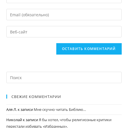
СВЕЖИЕ КОММЕНТАРИИ
Аля Л.
к записи
Мне скучно читать Библию…
Николай
к записи
Я бы хотел, чтобы религиозные критики
перестали избивать «Избранных».