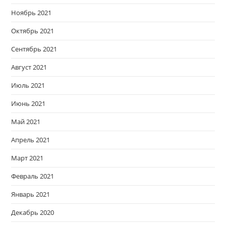
Ноябрь 2021
Октябрь 2021
Сентябрь 2021
Август 2021
Июль 2021
Июнь 2021
Май 2021
Апрель 2021
Март 2021
Февраль 2021
Январь 2021
Декабрь 2020