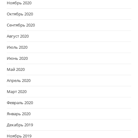
Ноябрь 2020
Октябрь 2020
Сентябрь 2020
Август 2020
Июль 2020
Июнь 2020
Май 2020
Апрель 2020
Март 2020
Февраль 2020
Январь 2020
Декабрь 2019
Ноябрь 2019