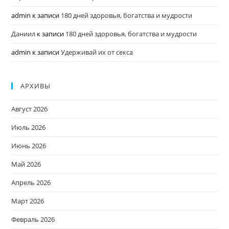
admin
к записи
180 дней здоровья, богатства и мудрости
Даниил
к записи
180 дней здоровья, богатства и мудрости
admin
к записи
Удерживай их от секса
АРХИВЫ
Август 2026
Июль 2026
Июнь 2026
Май 2026
Апрель 2026
Март 2026
Февраль 2026