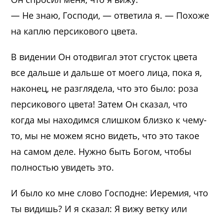
— Не знаю, Господи, — ответила я. — Похоже
на каплю персикового цвета.
В видении Он отодвигал этот сгусток цвета
все дальше и дальше от моего лица, пока я,
наконец, не разглядела, что это было: роза
персикового цвета! Затем Он сказал, что
когда мы находимся слишком близко к чему-
то, мы не можем ясно видеть, что это такое
на самом деле. Нужно быть Богом, чтобы
полностью увидеть это.
И было ко мне слово Господне: Иеремия, что
ты видишь? И я сказал: Я вижу ветку или