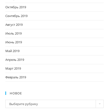
Октябрь 2019
Сентябрь 2019
Август 2019
Июль 2019
Июнь 2019
Май 2019
Апрель 2019
Март 2019
Февраль 2019
НОВОЕ
Новое
Выберите рубрику