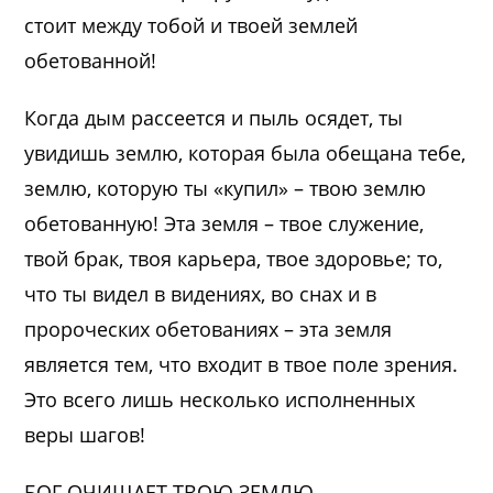
стоит между тобой и твоей землей
обетованной!
Когда дым рассеется и пыль осядет, ты
увидишь землю, которая была обещана тебе,
землю, которую ты «купил» – твою землю
обетованную! Эта земля – твое служение,
твой брак, твоя карьера, твое здоровье; то,
что ты видел в видениях, во снах и в
пророческих обетованиях – эта земля
является тем, что входит в твое поле зрения.
Это всего лишь несколько исполненных
веры шагов!
БОГ ОЧИЩАЕТ ТВОЮ ЗЕМЛЮ