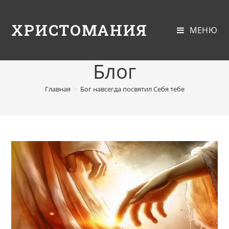
ХРИСТОМАНИЯ
МЕНЮ
Блог
Главная
>
Бог навсегда посвятил Себя тебе