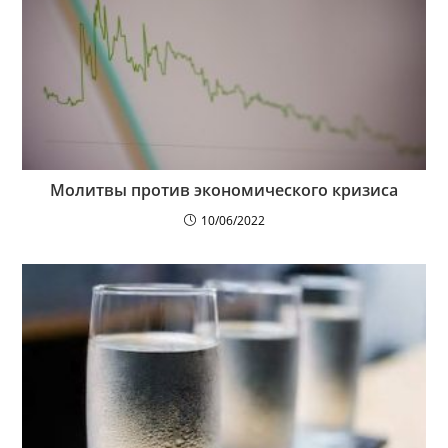
Молитвы против экономического кризиса
10/06/2022