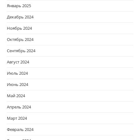
Январь 2025
Декабрь 2024
Ноябрь 2024
Октябрь 2024
Сентябрь 2024
Август 2024
Июль 2024
Июнь 2024
Май 2024
Апрель 2024
Март 2024
Февраль 2024