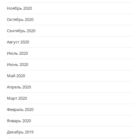
Ноябрь 2020
Октябрь 2020
Сентябрь 2020
Август 2020
Июль 2020
Июнь 2020
Май 2020
Апрель 2020
Март 2020
Февраль 2020
Январь 2020
Декабрь 2019