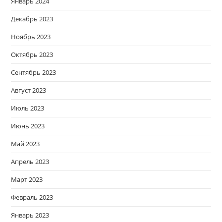
Январь 2024
Декабрь 2023
Ноябрь 2023
Октябрь 2023
Сентябрь 2023
Август 2023
Июль 2023
Июнь 2023
Май 2023
Апрель 2023
Март 2023
Февраль 2023
Январь 2023