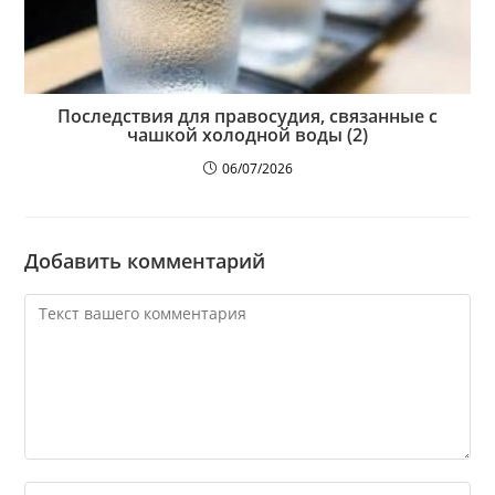
Последствия для правосудия, связанные с
чашкой холодной воды (2)
06/07/2026
Добавить комментарий