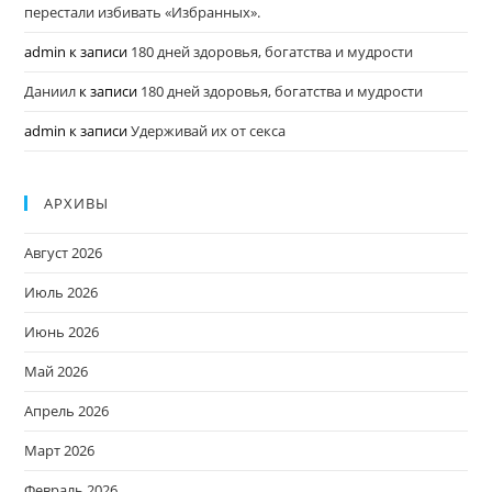
перестали избивать «Избранных».
admin
к записи
180 дней здоровья, богатства и мудрости
Даниил
к записи
180 дней здоровья, богатства и мудрости
admin
к записи
Удерживай их от секса
АРХИВЫ
Август 2026
Июль 2026
Июнь 2026
Май 2026
Апрель 2026
Март 2026
Февраль 2026