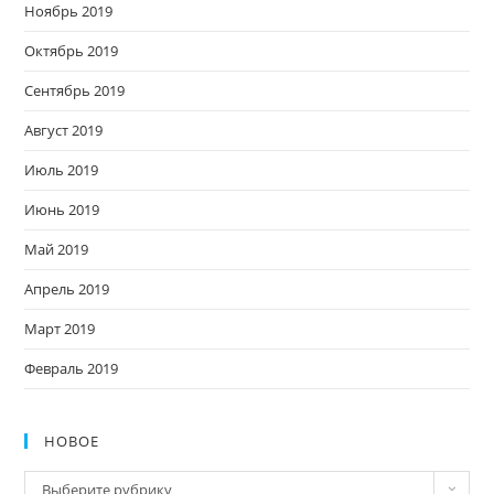
Ноябрь 2019
Октябрь 2019
Сентябрь 2019
Август 2019
Июль 2019
Июнь 2019
Май 2019
Апрель 2019
Март 2019
Февраль 2019
НОВОЕ
Новое
Выберите рубрику