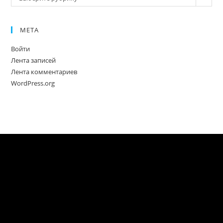
МЕТА
Войти
Лента записей
Лента комментариев
WordPress.org