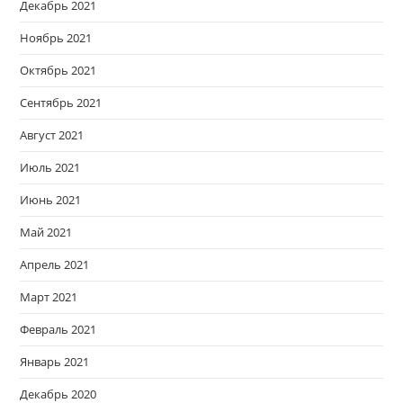
Декабрь 2021
Ноябрь 2021
Октябрь 2021
Сентябрь 2021
Август 2021
Июль 2021
Июнь 2021
Май 2021
Апрель 2021
Март 2021
Февраль 2021
Январь 2021
Декабрь 2020