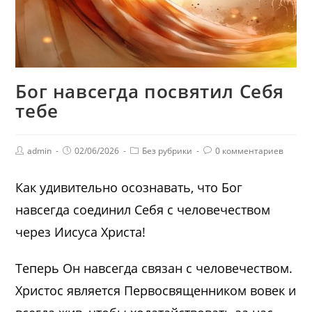
Бог навсегда посвятил Себя
тебе
admin
02/06/2026
Без рубрики
0 комментариев
Как удивительно осознавать, что Бог
навсегда соединил Себя с человечеством
через Иисуса Христа!
Теперь Он навсегда связан с человечеством.
Христос является Первосвященником вовек и