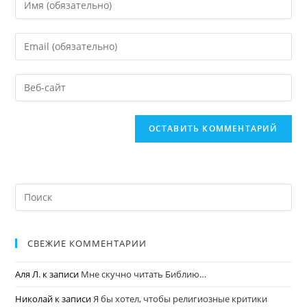
СВЕЖИЕ КОММЕНТАРИИ
Аля Л.
к записи
Мне скучно читать Библию…
Николай
к записи
Я бы хотел, чтобы религиозные критики