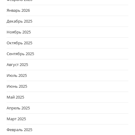
Январь 2026
Декабрь 2025
Ноябрь 2025
Октябрь 2025
Сентябрь 2025
Август 2025
Июль 2025
Июнь 2025
Май 2025
Апрель 2025
Март 2025
Февраль 2025