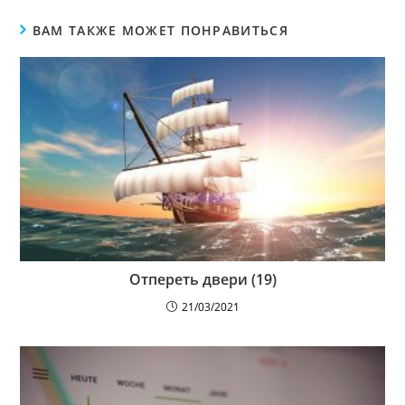
ВАМ ТАКЖЕ МОЖЕТ ПОНРАВИТЬСЯ
Отпереть двери (19)
21/03/2021