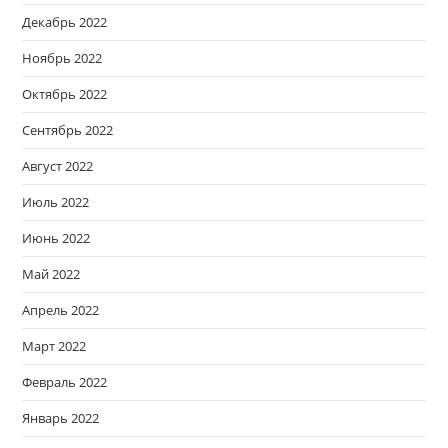
Декабрь 2022
Ноябрь 2022
Октябрь 2022
Сентябрь 2022
Август 2022
Июль 2022
Июнь 2022
Май 2022
Апрель 2022
Март 2022
Февраль 2022
Январь 2022