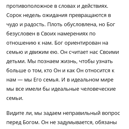
противоположное в словах и действиях.
Сорок недель ожидания превращаются в
чудо и радость. Плоть обусловлена, но Бог
безусловен в Своих намерениях по
отношению к нам. Бог ориентирован на
семью и движим ею. Он считает нас Своими
детьми. Мы познаем жизнь, чтобы узнать
больше о том, кто Он и как Он относится к
нам — мы Его семья. И в идеальном мире
мы все имели бы идеальные человеческие
семьи.
Видите ли, мы задаем неправильный вопрос
перед Богом. Он не задумывается, обязаны