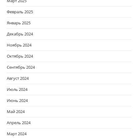
Март 2025
Февраль 2025
Январь 2025
Декабрь 2024
Ноябрь 2024
Октябрь 2024
Сентябрь 2024
Август 2024
Июль 2024
Июнь 2024
Май 2024
Апрель 2024
Март 2024