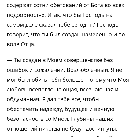
содержат сотни обетований от Бога во всех
подробностях. Итак, что бы Господь на
самом деле сказал тебе сегодня? Господь
говорит, что ты был создан намеренно и по
воле Отца.
— Ты создан в Моем совершенстве без
ошибок и сожалений. Возлюбленный, Я не
мог бы любить тебя больше, потому что Моя
любовь всепоглощающая, всезнающая и
обдуманная. Я дал тебе все, чтобы
обеспечить надежду, будущее и вечную
безопасность со Мной. Глубины наших
отношений никогда не будут достигнуты,