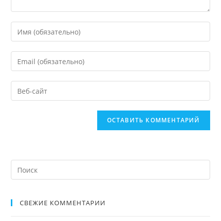
СВЕЖИЕ КОММЕНТАРИИ