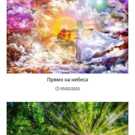
Прямо на небеса
05/02/2025