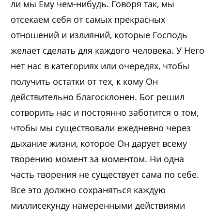
ли мы Ему чем-нибудь. Говоря так, мы
отсекаем себя от самых прекрасных
отношений и излияний, которые Господь
желает сделать для каждого человека. У Него
нет нас в категориях или очередях, чтобы
получить остатки от тех, к кому Он
действительно благосклонен. Бог решил
сотворить нас и постоянно заботится о том,
чтобы мы существовали ежедневно через
дыхание жизни, которое Он дарует всему
творению момент за моментом. Ни одна
часть творения не существует сама по себе.
Все это должно сохраняться каждую
миллисекунду намеренными действиями