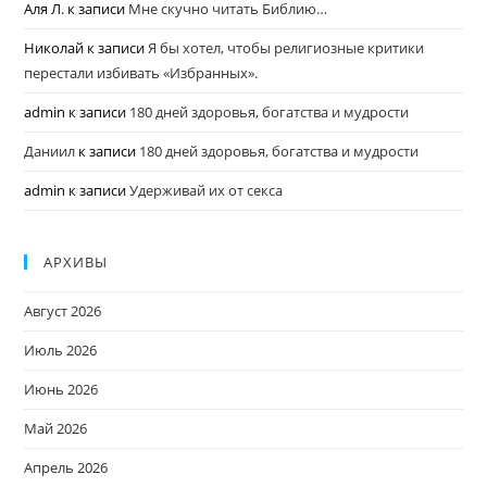
Аля Л.
к записи
Мне скучно читать Библию…
Николай
к записи
Я бы хотел, чтобы религиозные критики
перестали избивать «Избранных».
admin
к записи
180 дней здоровья, богатства и мудрости
Даниил
к записи
180 дней здоровья, богатства и мудрости
admin
к записи
Удерживай их от секса
АРХИВЫ
Август 2026
Июль 2026
Июнь 2026
Май 2026
Апрель 2026