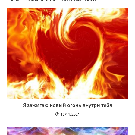
Я зажигаю новый огонь внутри тебя
15/11/2021