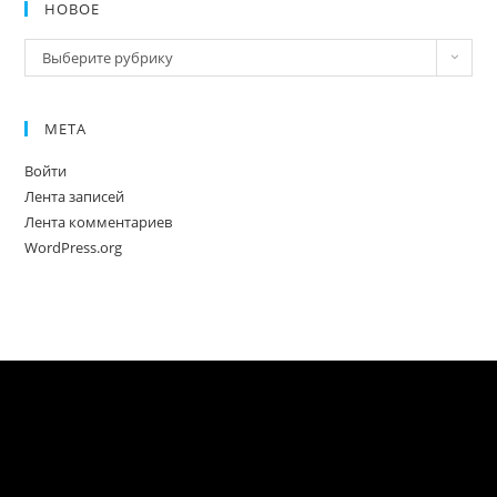
НОВОЕ
Новое
Выберите рубрику
МЕТА
Войти
Лента записей
Лента комментариев
WordPress.org