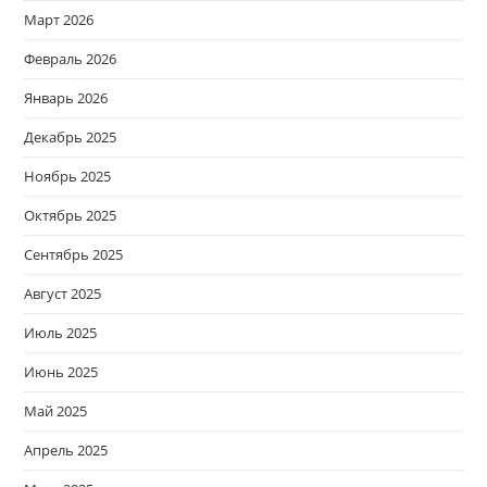
Март 2026
Февраль 2026
Январь 2026
Декабрь 2025
Ноябрь 2025
Октябрь 2025
Сентябрь 2025
Август 2025
Июль 2025
Июнь 2025
Май 2025
Апрель 2025