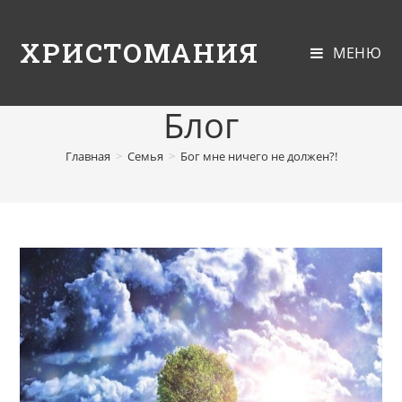
ХРИСТОМАНИЯ
МЕНЮ
Блог
Главная
>
Семья
>
Бог мне ничего не должен?!