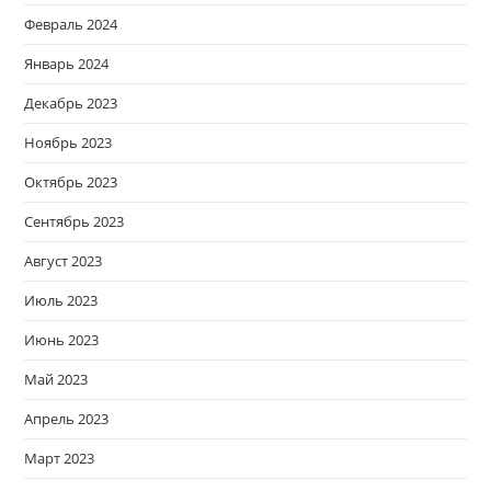
Февраль 2024
Январь 2024
Декабрь 2023
Ноябрь 2023
Октябрь 2023
Сентябрь 2023
Август 2023
Июль 2023
Июнь 2023
Май 2023
Апрель 2023
Март 2023