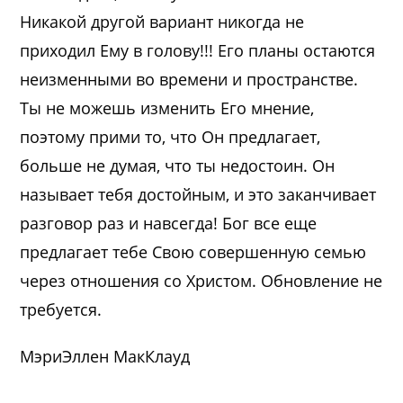
Никакой другой вариант никогда не
приходил Ему в голову!!! Его планы остаются
неизменными во времени и пространстве.
Ты не можешь изменить Его мнение,
поэтому прими то, что Он предлагает,
больше не думая, что ты недостоин. Он
называет тебя достойным, и это заканчивает
разговор раз и навсегда! Бог все еще
предлагает тебе Свою совершенную семью
через отношения со Христом. Обновление не
требуется.
МэриЭллен МакКлауд