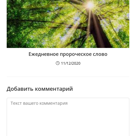
Ежедневное пророческое слово
11/12/2020
Добавить комментарий