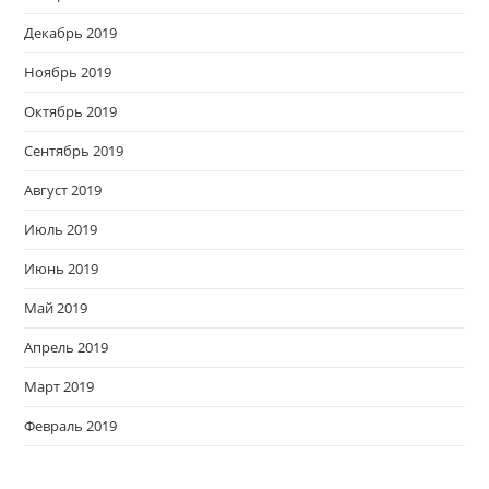
Декабрь 2019
Ноябрь 2019
Октябрь 2019
Сентябрь 2019
Август 2019
Июль 2019
Июнь 2019
Май 2019
Апрель 2019
Март 2019
Февраль 2019