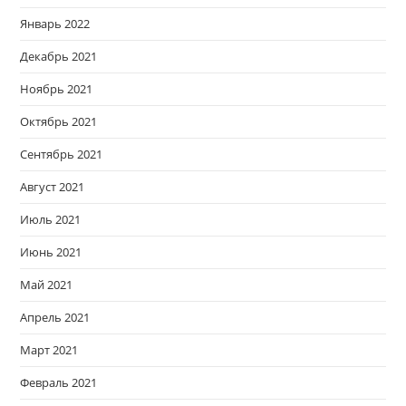
Январь 2022
Декабрь 2021
Ноябрь 2021
Октябрь 2021
Сентябрь 2021
Август 2021
Июль 2021
Июнь 2021
Май 2021
Апрель 2021
Март 2021
Февраль 2021