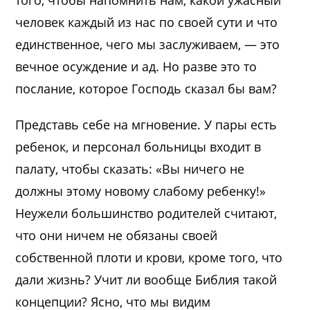
того, чтобы напомнить нам, какой ужасный
человек каждый из нас по своей сути и что
единственное, чего мы заслуживаем, — это
вечное осуждение и ад. Но разве это то
послание, которое Господь сказал бы вам?
Представь себе на мгновение. У пары есть
ребенок, и персонал больницы входит в
палату, чтобы сказать: «Вы ничего не
должны этому новому слабому ребенку!»
Неужели большинство родителей считают,
что они ничем не обязаны своей
собственной плоти и крови, кроме того, что
дали жизнь? Учит ли вообще Библия такой
концепции? Ясно, что мы видим