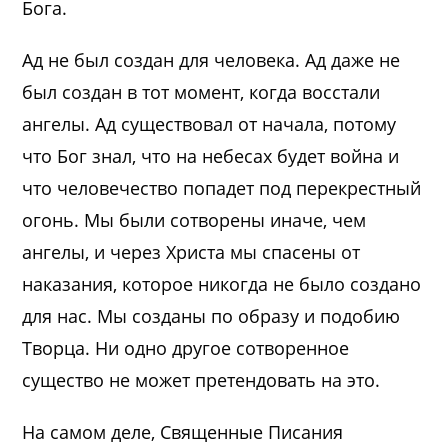
Бога.
Ад не был создан для человека. Ад даже не
был создан в тот момент, когда восстали
ангелы. Ад существовал от начала, потому
что Бог знал, что на небесах будет война и
что человечество попадет под перекрестный
огонь. Мы были сотворены иначе, чем
ангелы, и через Христа мы спасены от
наказания, которое никогда не было создано
для нас. Мы созданы по образу и подобию
Творца. Ни одно другое сотворенное
существо не может претендовать на это.
На самом деле, Священные Писания