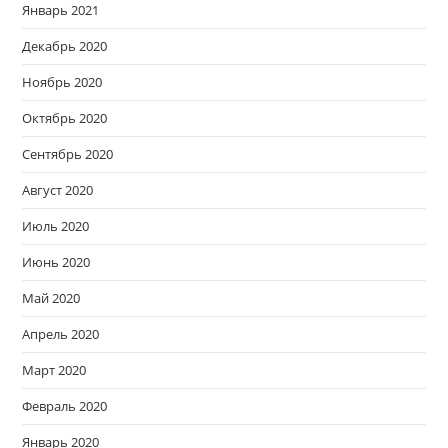
Январь 2021
Декабрь 2020
Ноябрь 2020
Октябрь 2020
Сентябрь 2020
Август 2020
Июль 2020
Июнь 2020
Май 2020
Апрель 2020
Март 2020
Февраль 2020
Январь 2020