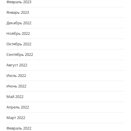
Февраль 2023
Январь 2023
Декабрь 2022
Ноябрь 2022
Октябрь 2022
Сентябрь 2022
Август 2022
Июль 2022
Июнь 2022
Май 2022
Апрель 2022
Март 2022
Февраль 2022