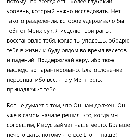
потому что всегда есть более глубокий
уровень, который нужно исследовать. Нет
такого разделения, которое удерживало бы
тебя от Моих рук. Я исцелю твои раны,
восстановлю тебя, когда ты упадешь, ободрю
тебя в жизни и буду рядом во время взлетов
и падений. Поддерживай веру, ибо твое
наследство гарантировано. Благословение
первенца, ибо все, что у Меня есть,
принадлежит тебе.
Бог не думает о том, что Он нам должен. Он
уже в самом начале решил, что, когда мы
согрешим, Иисус займет наше место. Больше
нечего дать, потому что все Его — наше!