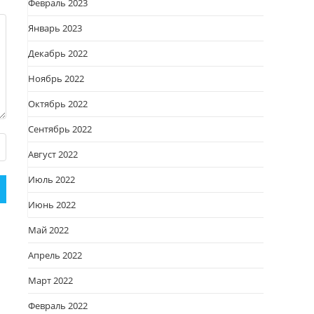
Февраль 2023
Январь 2023
Декабрь 2022
Ноябрь 2022
Октябрь 2022
Сентябрь 2022
Август 2022
Июль 2022
Июнь 2022
Май 2022
Апрель 2022
Март 2022
Февраль 2022