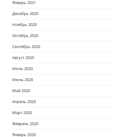
Январь 2021
Декабрь 2020
Ноябрь 2020
Октябрь 2020
Сентябрь 2020
Август 2020
Июль 2020
Июнь 2020
Май 2020
Апрель 2020
Март 2020
Февраль 2020
Январь 2020