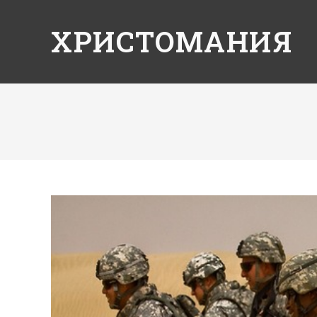
ХРИСТОМАНИЯ