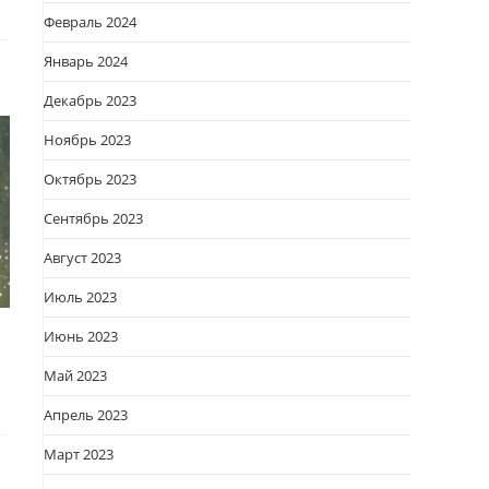
Февраль 2024
Январь 2024
Декабрь 2023
Ноябрь 2023
Октябрь 2023
Сентябрь 2023
Август 2023
Июль 2023
Июнь 2023
Май 2023
Апрель 2023
Март 2023