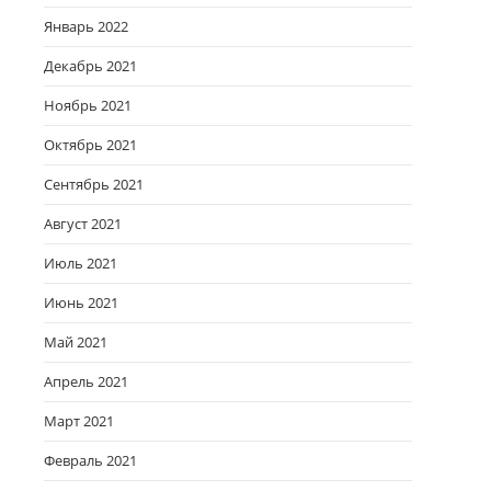
Январь 2022
Декабрь 2021
Ноябрь 2021
Октябрь 2021
Сентябрь 2021
Август 2021
Июль 2021
Июнь 2021
Май 2021
Апрель 2021
Март 2021
Февраль 2021