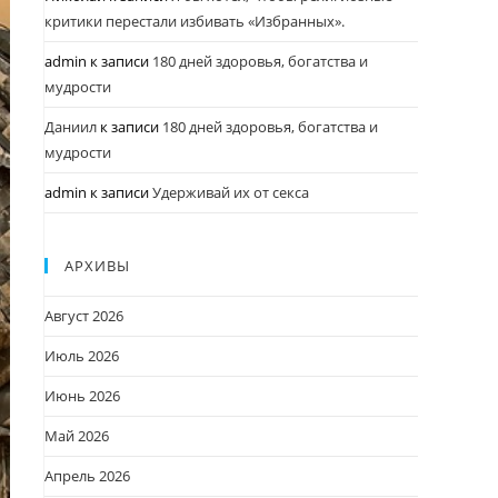
критики перестали избивать «Избранных».
admin
к записи
180 дней здоровья, богатства и
мудрости
Даниил
к записи
180 дней здоровья, богатства и
мудрости
admin
к записи
Удерживай их от секса
АРХИВЫ
Август 2026
Июль 2026
Июнь 2026
Май 2026
Апрель 2026