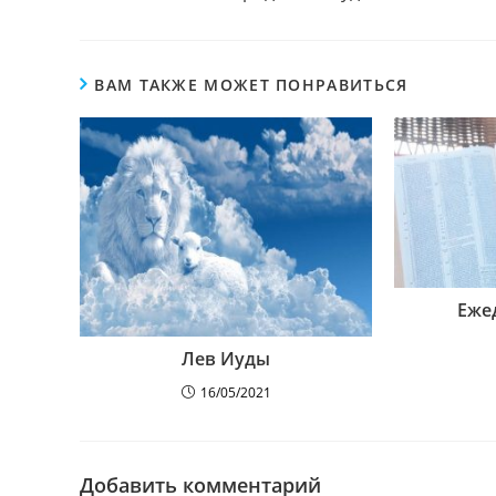
ВАМ ТАКЖЕ МОЖЕТ ПОНРАВИТЬСЯ
Еже
Лев Иуды
16/05/2021
Добавить комментарий