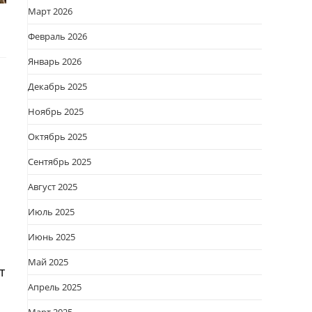
Март 2026
Февраль 2026
Январь 2026
Декабрь 2025
Ноябрь 2025
Октябрь 2025
Сентябрь 2025
Август 2025
Июль 2025
Июнь 2025
Май 2025
т
Апрель 2025