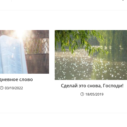
дневное слово
Сделай это снова, Господи!
03/10/2022
18/05/2019