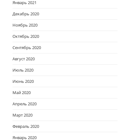
Январь 2021
Декабрь 2020
Ноябрь 2020
Октябрь 2020
Сентябрь 2020
Август 2020
Июль 2020
Июнь 2020
Май 2020
Апрель 2020
Март 2020
Февраль 2020
Январь 2020