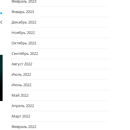
Февраль 2023
кне
Январь 2023
ас
Декабрь 2022
Ноябрь 2022
Октябрь 2022
Сентябрь 2022
Август 2022
Июль 2022
Июнь 2022
Май 2022
Апрель 2022
Март 2022
Февраль 2022