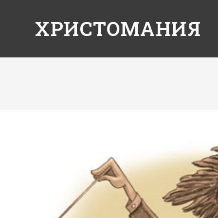
ХРИСТОМАНИЯ