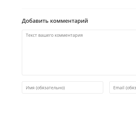
Добавить комментарий