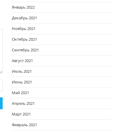
Январь 2022
Декабрь 2021
Ноябрь 2021
Октябрь 2021
Сентябрь 2021
Август 2021
Июль 2021
Июнь 2021
Май 2021
Апрель 2021
Март 2021
Февраль 2021