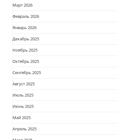
Март 2026
Февраль 2026
Январь 2026
Декабрь 2025
Ноябрь 2025
Октябрь 2025
Сентябрь 2025
Август 2025
Июль 2025
Июнь 2025
Май 2025
Апрель 2025