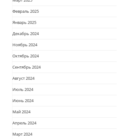
Март 2025
Февраль 2025
Январь 2025
Декабрь 2024
Ноябрь 2024
Октябрь 2024
Сентябрь 2024
Август 2024
Июль 2024
Июнь 2024
ь
Май 2024
Апрель 2024
Март 2024