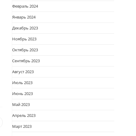
Февраль 2024
Январь 2024
Декабрь 2023
Ноябрь 2023
Октябрь 2023
Сентябрь 2023
Август 2023
Июль 2023
Июнь 2023
Май 2023
Апрель 2023
я
вается
ткрывается
Март 2023
овом