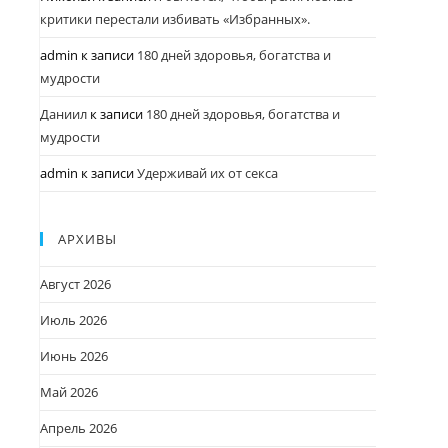
критики перестали избивать «Избранных».
admin
к записи
180 дней здоровья, богатства и
мудрости
Даниил
к записи
180 дней здоровья, богатства и
мудрости
admin
к записи
Удерживай их от секса
АРХИВЫ
Август 2026
Июль 2026
Июнь 2026
Май 2026
Апрель 2026