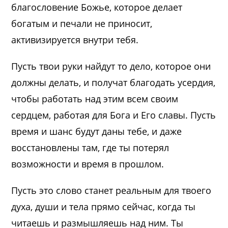
благословение Божье, которое делает
богатым и печали не приносит,
активизируется внутри тебя.
Пусть твои руки найдут то дело, которое они
должны делать, и получат благодать усердия,
чтобы работать над этим всем своим
сердцем, работая для Бога и Его славы. Пусть
время и шанс будут даны тебе, и даже
восстановлены там, где ты потерял
возможности и время в прошлом.
Пусть это слово станет реальным для твоего
духа, души и тела прямо сейчас, когда ты
читаешь и размышляешь над ним. Ты