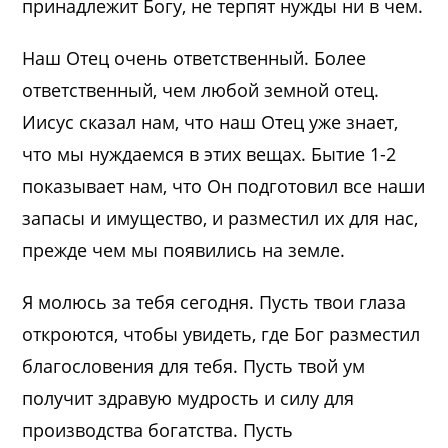
принадлежит Богу, не терпят нужды ни в чем.
Наш Отец очень ответственный. Более
ответственный, чем любой земной отец.
Иисус сказал нам, что наш Отец уже знает,
что мы нуждаемся в этих вещах. Бытие 1-2
показывает нам, что Он подготовил все наши
запасы и имущество, и разместил их для нас,
прежде чем мы появились на земле.
Я молюсь за тебя сегодня. Пусть твои глаза
откроются, чтобы увидеть, где Бог разместил
благословения для тебя. Пусть твой ум
получит здравую мудрость и силу для
производства богатства. Пусть