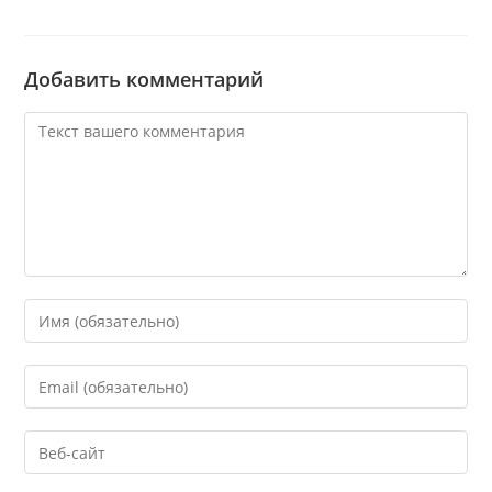
Добавить комментарий