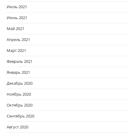
Июль 2021
Июнь 2021
Май 2021
Апрель 2021
Март 2021
Февраль 2021
Январь 2021
Декабрь 2020
Ноябрь 2020
Октябрь 2020
Сентябрь 2020
Август 2020