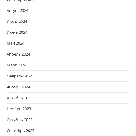
Август 2024
Июль 2024
Июнь 2024
Май 2024
Апрель 2024
Март 2024
Февраль 2024
Январь 2024
Декабрь 2023
Ноябрь 2023
Октябрь 2023
Сентябрь 2023