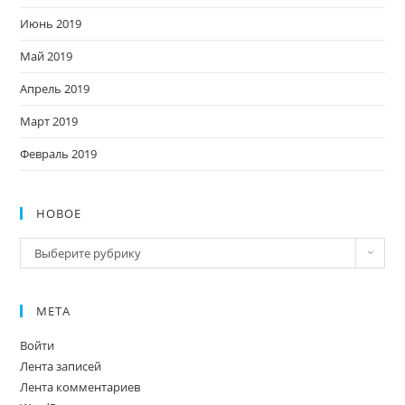
Июнь 2019
Май 2019
Апрель 2019
Март 2019
Февраль 2019
НОВОЕ
Новое
Выберите рубрику
МЕТА
Войти
Лента записей
Лента комментариев