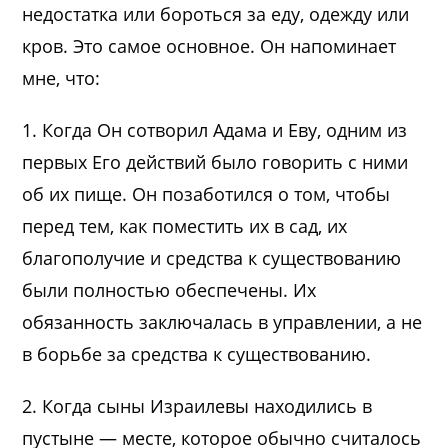
недостатка или бороться за еду, одежду или
кров. Это самое основное. Он напоминает
мне, что:
1. Когда Он сотворил Адама и Еву, одним из
первых Его действий было говорить с ними
об их пище. Он позаботился о том, чтобы
перед тем, как поместить их в сад, их
благополучие и средства к существованию
были полностью обеспечены. Их
обязанность заключалась в управлении, а не
в борьбе за средства к существованию.
2. Когда сыны Израилевы находились в
пустыне — месте, которое обычно считалось