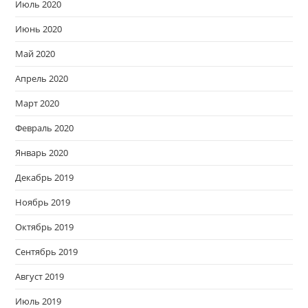
Июль 2020
Июнь 2020
Май 2020
Апрель 2020
Март 2020
Февраль 2020
Январь 2020
Декабрь 2019
Ноябрь 2019
Октябрь 2019
Сентябрь 2019
Август 2019
Июль 2019