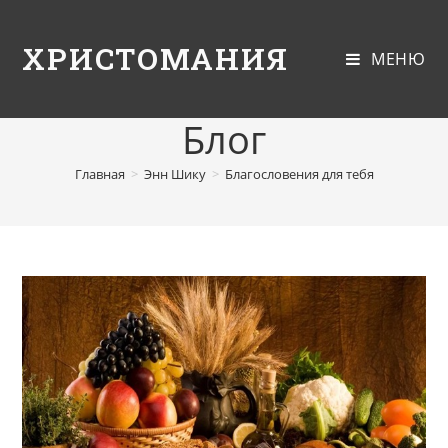
ХРИСТОМАНИЯ
МЕНЮ
Блог
Главная
>
Энн Шику
>
Благословения для тебя