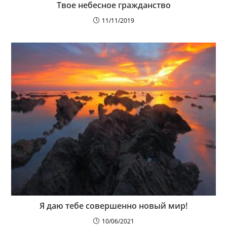
Твое небесное гражданство
11/11/2019
Я даю тебе совершенно новый мир!
10/06/2021