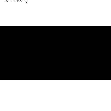
WordPress.org