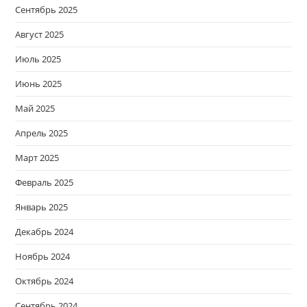
Сентябрь 2025
Август 2025
Июль 2025
Июнь 2025
Май 2025
Апрель 2025
Март 2025
Февраль 2025
Январь 2025
Декабрь 2024
Ноябрь 2024
Октябрь 2024
Сентябрь 2024