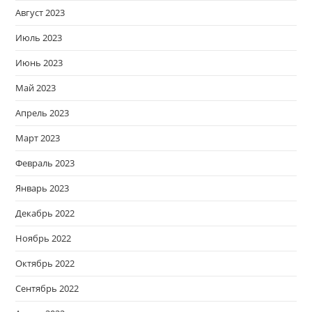
Август 2023
Июль 2023
Июнь 2023
Май 2023
Апрель 2023
Март 2023
Февраль 2023
Январь 2023
Декабрь 2022
Ноябрь 2022
Октябрь 2022
Сентябрь 2022