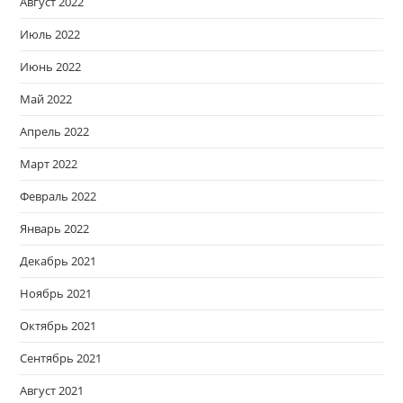
Август 2022
Июль 2022
Июнь 2022
Май 2022
Апрель 2022
Март 2022
Февраль 2022
Январь 2022
Декабрь 2021
Ноябрь 2021
Октябрь 2021
Сентябрь 2021
Август 2021