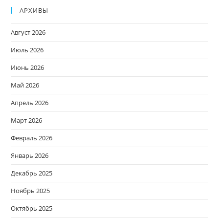
АРХИВЫ
Август 2026
Июль 2026
Июнь 2026
Май 2026
Апрель 2026
Март 2026
Февраль 2026
Январь 2026
Декабрь 2025
Ноябрь 2025
Октябрь 2025