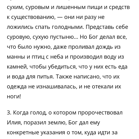
сухим, суровым и лишенным пищи и средств
к существованию, — они ни разу не
ложились спать голодными. Представь себе
суровую, сухую пустыню… Но Бог делал все,
что было нужно, даже проливал дождь из
манны и птиц с неба и производил воду из
камней, чтобы убедиться, что у них есть еда
и вода для питья. Также написано, что их
одежда не изнашивалась, и не отекали их
ноги!
3. Когда голод, о котором пророчествовал
Илия, поразил землю, Бог дал ему
конкретные указания о том, куда идти за