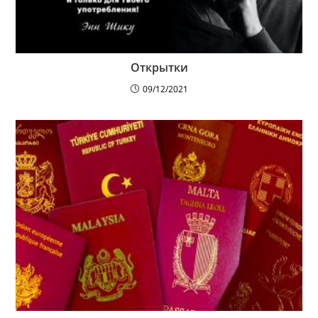
Открытки
09/12/2021