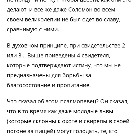
делают, и все же даже Соломон во всем
своем великолепии не был одет во славу,
сравнимую с ними.
В духовном принципе, при свидетельстве 2
или 3… Выше приведены 4 свидетеля,
которые подтверждают истину, что мы не
предназначены для борьбы за
благосостояние и пропитание.
Что сказал об этом псалмопевец? Он сказал,
что в то время как даже молодые львы
(которые склонны к охоте и свирепы в своей
погоне за пищей) могут голодать, те, кто