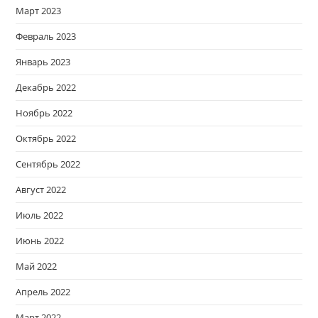
Март 2023
Февраль 2023
Январь 2023
Декабрь 2022
Ноябрь 2022
Октябрь 2022
Сентябрь 2022
Август 2022
Июль 2022
Июнь 2022
Май 2022
Апрель 2022
Март 2022