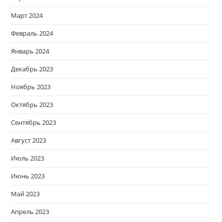
Март 2024
Февраль 2024
Январь 2024
Декабрь 2023
Ноябрь 2023
Октябрь 2023
Сентябрь 2023
Август 2023
Июль 2023
Июнь 2023
Май 2023
Апрель 2023