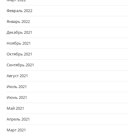
Февраль 2022
Январь 2022
Декабрь 2021
Ноябрь 2021
Октябрь 2021
Сентябрь 2021
Август 2021
Июль 2021
Июнь 2021
Май 2021
Апрель 2021
Март 2021