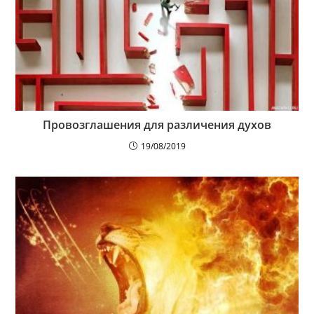
Провозглашения для различения духов
19/08/2019