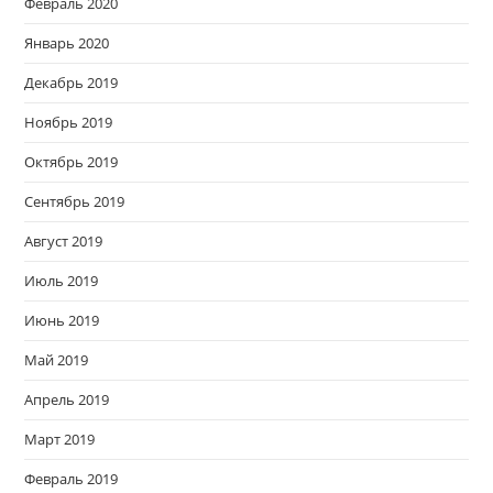
Февраль 2020
Январь 2020
Декабрь 2019
Ноябрь 2019
Октябрь 2019
Сентябрь 2019
Август 2019
Июль 2019
Июнь 2019
Май 2019
Апрель 2019
Март 2019
Февраль 2019