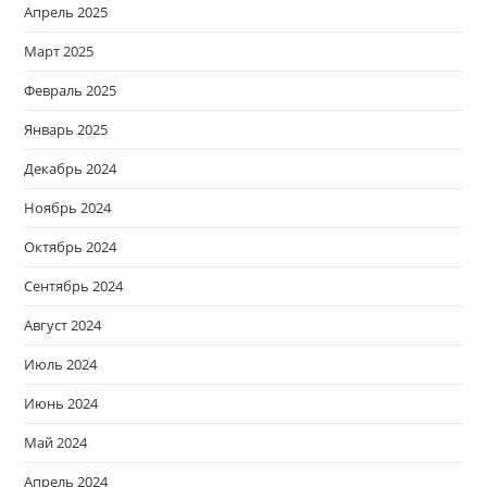
Апрель 2025
Март 2025
Февраль 2025
Январь 2025
Декабрь 2024
Ноябрь 2024
Октябрь 2024
Сентябрь 2024
Август 2024
Июль 2024
Июнь 2024
Май 2024
Апрель 2024