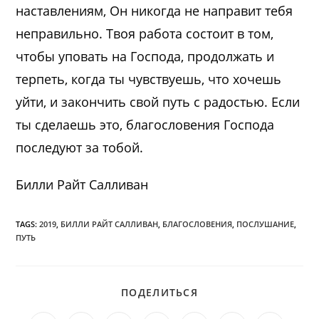
наставлениям, Он никогда не направит тебя
неправильно. Твоя работа состоит в том,
чтобы уповать на Господа, продолжать и
терпеть, когда ты чувствуешь, что хочешь
уйти, и закончить свой путь с радостью. Если
ты сделаешь это, благословения Господа
последуют за тобой.
Билли Райт Салливан
TAGS:
2019
,
БИЛЛИ РАЙТ САЛЛИВАН
,
БЛАГОСЛОВЕНИЯ
,
ПОСЛУШАНИЕ
,
ПУТЬ
ПОДЕЛИТЬСЯ
ПОДЕЛИТЬСЯ
ЭТИМ
КОНТЕНТОМ