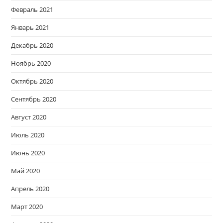
Февраль 2021
Январь 2021
Декабрь 2020
Ноябрь 2020
Октябрь 2020
Сентябрь 2020
Август 2020
Июль 2020
Июнь 2020
Май 2020
Апрель 2020
Март 2020