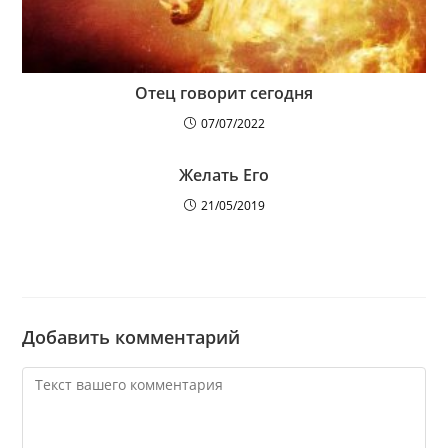
Отец говорит сегодня
07/07/2022
Желать Его
21/05/2019
Добавить комментарий