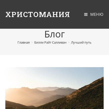
ХРИСТОМАНИЯ
МЕНЮ
Блог
Главная
>
Билли Райт Салливан
>
Лучший путь