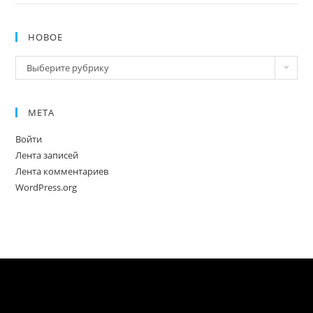
НОВОЕ
Новое
Выберите рубрику
МЕТА
Войти
Лента записей
Лента комментариев
WordPress.org