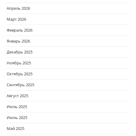
Апрель 2026
Март 2026
Февраль 2026
Январь 2026
Декабрь 2025
Ноябрь 2025
Октябрь 2025
Сентябрь 2025
Август 2025
Июль 2025
Июнь 2025
Май 2025