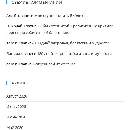
СВЕЖИЕ КОММЕНТАРИИ
Аля Л.
к записи
Мне скучно читать Библию…
Николай
к записи
Я бы хотел, чтобы религиозные критики
перестали избивать «Избранных».
admin
к записи
180 дней здоровья, богатства и мудрости
Даниил
к записи
180 дней здоровья, богатства и мудрости
admin
к записи
Удерживай их от секса
АРХИВЫ
Август 2026
Июль 2026
Июнь 2026
Май 2026