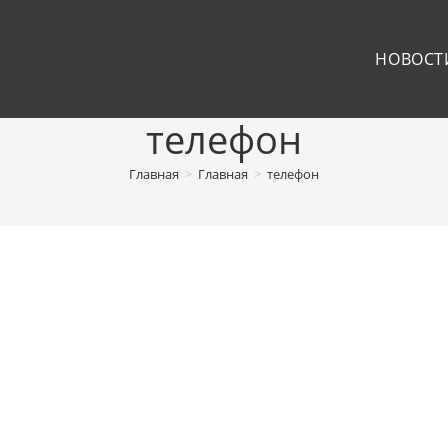
НОВОСТ
телефон
Главная
>
Главная
>
телефон