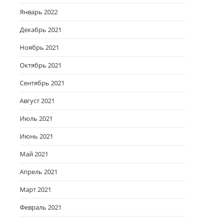
Январь 2022
Декабрь 2021
Ноябрь 2021
Октябрь 2021
Сентябрь 2021
Август 2021
Июль 2021
Июнь 2021
Май 2021
Апрель 2021
Март 2021
Февраль 2021