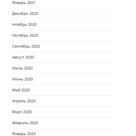
Январь 2021
Декабрь 2020
Ноябрь 2020
Октябрь 2020
Сентябрь 2020
Август 2020
Июль 2020
Июнь 2020
Май 2020
Апрель 2020
Март 2020
Февраль 2020
Январь 2020