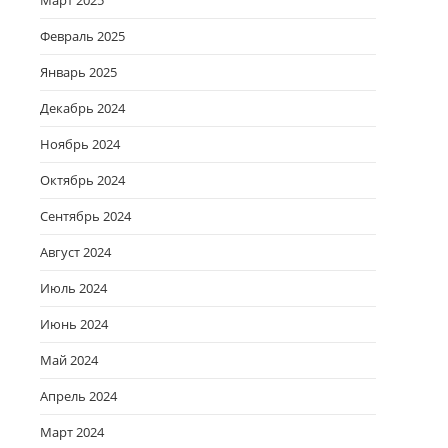
Март 2025
Февраль 2025
Январь 2025
Декабрь 2024
Ноябрь 2024
Октябрь 2024
Сентябрь 2024
Август 2024
Июль 2024
Июнь 2024
Май 2024
Апрель 2024
Март 2024