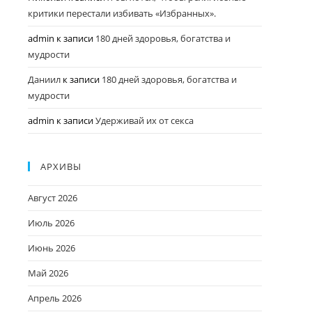
критики перестали избивать «Избранных».
admin
к записи
180 дней здоровья, богатства и
мудрости
Даниил
к записи
180 дней здоровья, богатства и
мудрости
admin
к записи
Удерживай их от секса
АРХИВЫ
Август 2026
Июль 2026
Июнь 2026
Май 2026
Апрель 2026