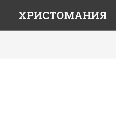
ХРИСТОМАНИЯ