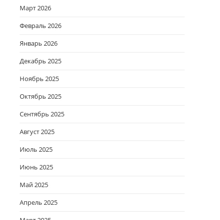
Март 2026
Февраль 2026
Январь 2026
Декабрь 2025
Ноябрь 2025
Октябрь 2025
Сентябрь 2025
Август 2025
Июль 2025
Июнь 2025
Май 2025
Апрель 2025