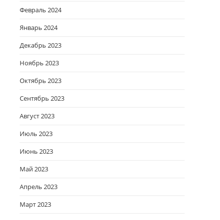
Февраль 2024
Январь 2024
Декабрь 2023
Ноябрь 2023
Октябрь 2023
Сентябрь 2023
Август 2023
Июль 2023
Июнь 2023
Май 2023
Апрель 2023
Март 2023