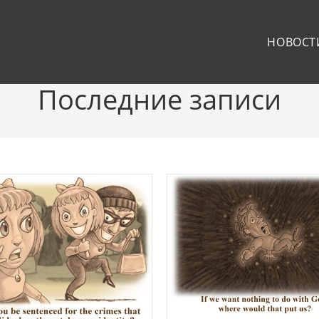
НОВОСТ
Последние записи