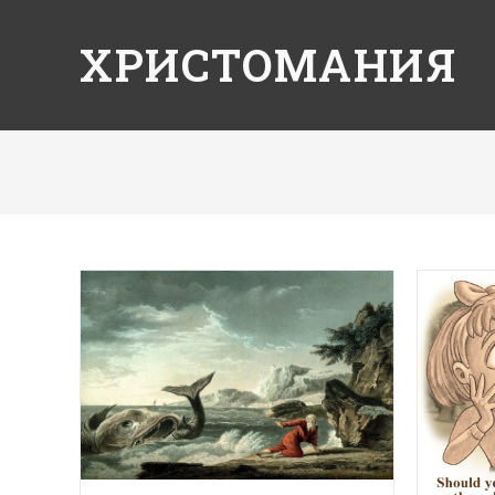
ХРИСТОМАНИЯ