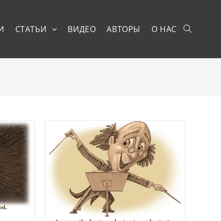
И
СТАТЬИ
ВИДЕО
АВТОРЫ
О НАС