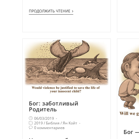
ПРОДОЛЖИТЬ ЧТЕНИЕ
Бог: заботливый
Родитель
06/03/2019
2019
/
Библия
/
Ян Койт
0 комментариев
Бог 