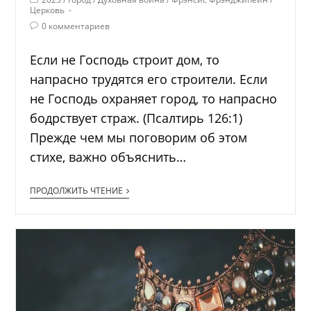
Церковь
0 комментариев
Если не Господь строит дом, то
напрасно трудятся его строители. Если
не Господь охраняет город, то напрасно
бодрствует страж. (Псалтирь 126:1)
Прежде чем мы поговорим об этом
стихе, важно объяснить…
ПРОДОЛЖИТЬ ЧТЕНИЕ