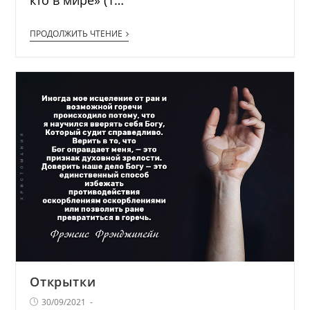
ПРОДОЛЖИТЬ ЧТЕНИЕ
Открытки
30/09/2021