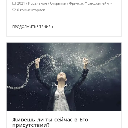
2021
/
Исцеление
/
Открытки
/
Фрэнсис Фрэнджипейн
0 комментариев
ПРОДОЛЖИТЬ ЧТЕНИЕ
Живешь ли ты сейчас в Его
присутствии?