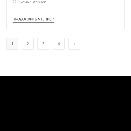
0 комментариев
ПРОДОЛЖИТЬ ЧТЕНИЕ
1
2
3
4