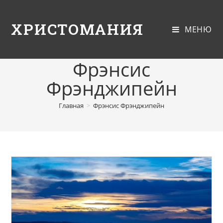
ХРИСТОМАНИЯ
МЕНЮ
Фрэнсис
Фрэнджипейн
Главная
>
Фрэнсис Фрэнджипейн