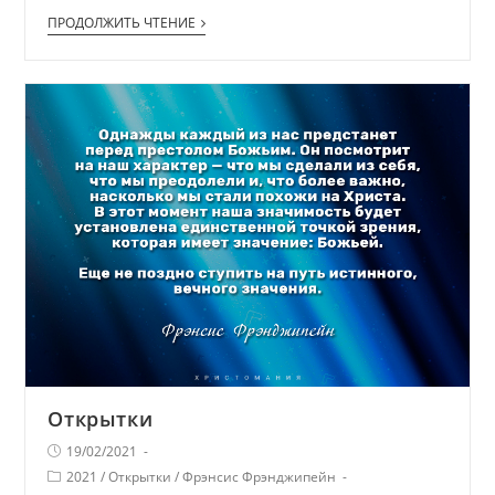
ПРОДОЛЖИТЬ ЧТЕНИЕ
Открытки
19/02/2021
2021
/
Открытки
/
Фрэнсис Фрэнджипейн