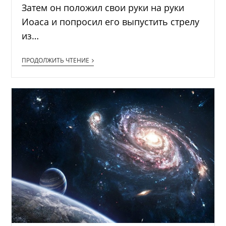
Затем он положил свои руки на руки
Иоаса и попросил его выпустить стрелу
из…
ПРОДОЛЖИТЬ ЧТЕНИЕ