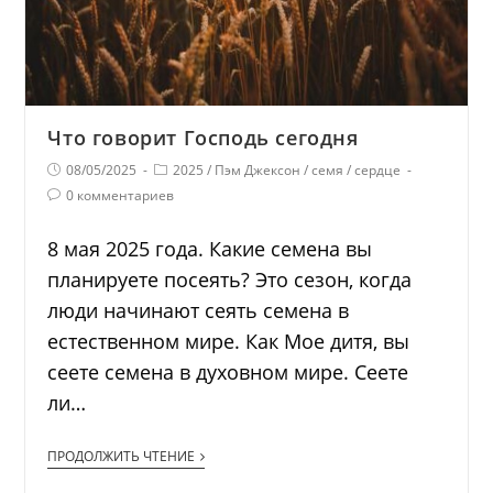
Что говорит Господь сегодня
08/05/2025
2025
/
Пэм Джексон
/
семя
/
сердце
0 комментариев
8 мая 2025 года. Какие семена вы
планируете посеять? Это сезон, когда
люди начинают сеять семена в
естественном мире. Как Мое дитя, вы
сеете семена в духовном мире. Сеете
ли…
ПРОДОЛЖИТЬ ЧТЕНИЕ