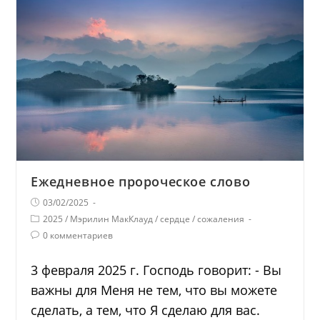
Ежедневное пророческое слово
03/02/2025
2025
/
Мэрилин МакКлауд
/
сердце
/
сожаления
0 комментариев
3 февраля 2025 г. Господь говорит: - Вы
важны для Меня не тем, что вы можете
сделать, а тем, что Я сделаю для вас.