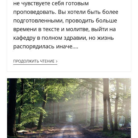
не чувствуете себя готовым
проповедовать. Вы хотели быть более
подготовленными, проводить больше
времени в тексте и молитве, выйти на
кафедру в полном здравии, но жизнь
распорядилась иначе.…
ПРОДОЛЖИТЬ ЧТЕНИЕ