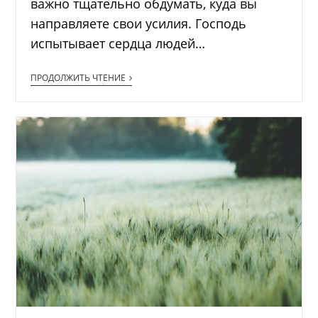
важно тщательно обдумать, куда вы
направляете свои усилия. Господь
испытывает сердца людей…
ПРОДОЛЖИТЬ ЧТЕНИЕ