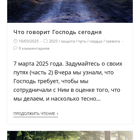
Что говорит Господь сегодня
10/03/2025
2025
/
защита
/
путь
/
сердце
/
тревога
0 комментариев
7 марта 2025 года. Задумайтесь о своих
путях (часть 2) Вчера мы узнали, что
Господь требует, чтобы мы
сотрудничали с Ним в оценке того, что
мы делаем, и насколько тесно…
ПРОДОЛЖИТЬ ЧТЕНИЕ