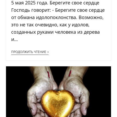
5 мая 2025 года. Берегите свое сердце
Господь говорит: - Берегите свое сердце
от обмана идолопоклонства. Возможно,
это не так очевидно, как у идолов,
созданных руками человека из дерева
и…
ПРОДОЛЖИТЬ ЧТЕНИЕ