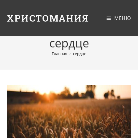
ХРИСТОМАНИЯ
МЕНЮ
сердце
Главная
>
сердце