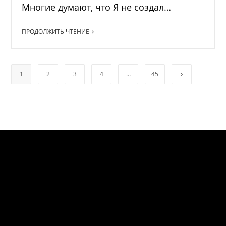
Многие думают, что Я не создал…
ПРОДОЛЖИТЬ ЧТЕНИЕ
1
2
3
4
…
45