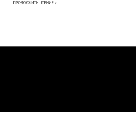
ПРОДОЛЖИТЬ ЧТЕНИЕ