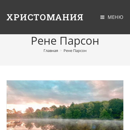
ХРИСТОМАНИЯ
МЕНЮ
Рене Парсон
Главная
>
Рене Парсон