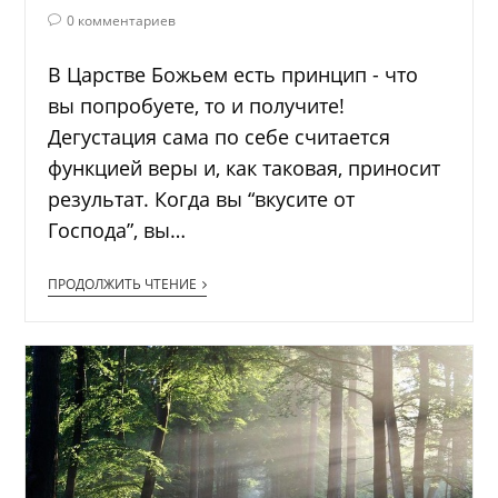
0 комментариев
В Царстве Божьем есть принцип - что
вы попробуете, то и получите!
Дегустация сама по себе считается
функцией веры и, как таковая, приносит
результат. Когда вы “вкусите от
Господа”, вы…
ПРОДОЛЖИТЬ ЧТЕНИЕ