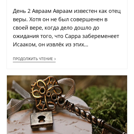
День 2 Авраам Авраам известен как отец
веры. Хотя он не был совершенен в
своей вере, когда дело дошло до
ожидания того, что Сарра забеременеет
Исааком, он извлёк из этих…
ПРОДОЛЖИТЬ ЧТЕНИЕ