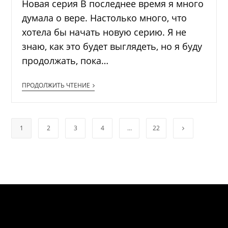
Новая серия В последнее время я много
думала о вере. Настолько много, что
хотела бы начать новую серию. Я не
знаю, как это будет выглядеть, но я буду
продолжать, пока…
ПРОДОЛЖИТЬ ЧТЕНИЕ
1
2
3
4
…
22