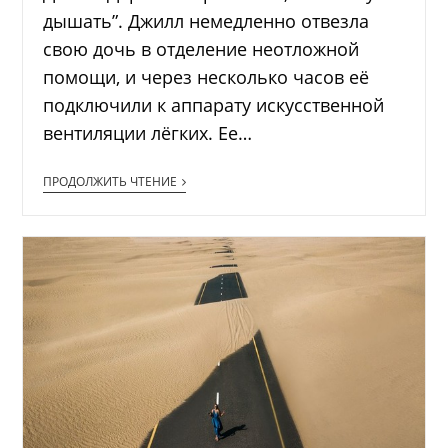
дышать”. Джилл немедленно отвезла
свою дочь в отделение неотложной
помощи, и через несколько часов её
подключили к аппарату искусственной
вентиляции лёгких. Ее…
ПРОДОЛЖИТЬ ЧТЕНИЕ