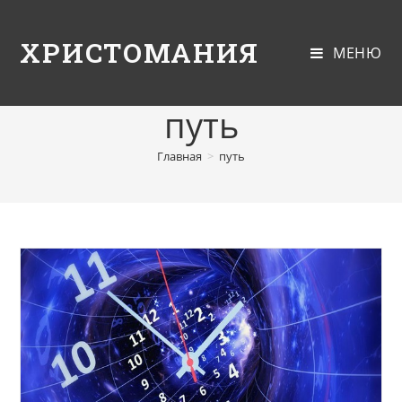
ХРИСТОМАНИЯ
МЕНЮ
путь
Главная
>
путь