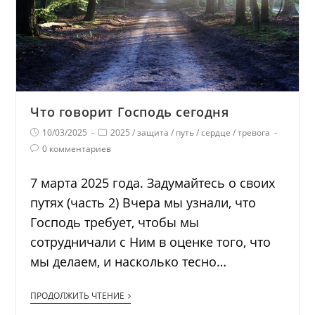
Что говорит Господь сегодня
10/03/2025
2025
/
защита
/
путь
/
сердце
/
тревога
0 комментариев
7 марта 2025 года. Задумайтесь о своих
путях (часть 2) Вчера мы узнали, что
Господь требует, чтобы мы
сотрудничали с Ним в оценке того, что
мы делаем, и насколько тесно…
ПРОДОЛЖИТЬ ЧТЕНИЕ