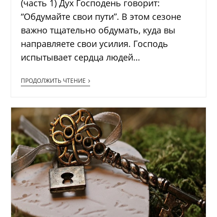
(часть 1) Дух Господень говорит:
“Обдумайте свои пути”. В этом сезоне
важно тщательно обдумать, куда вы
направляете свои усилия. Господь
испытывает сердца людей…
ПРОДОЛЖИТЬ ЧТЕНИЕ