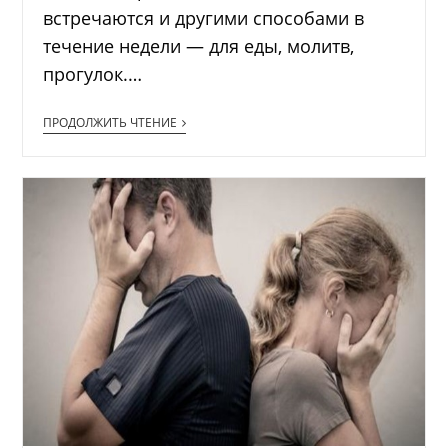
встречаются и другими способами в
течение недели — для еды, молитв,
прогулок.…
ПРОДОЛЖИТЬ ЧТЕНИЕ