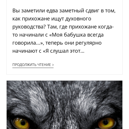
Вы заметили едва заметный сдвиг в том,
как прихожане ищут духовного
руководства? Там, где прихожане когда-
то начинали с «Моя бабушка всегда
говорила...», теперь они регулярно
начинают с «Я слушал этот…
ПРОДОЛЖИТЬ ЧТЕНИЕ