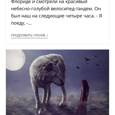
Флориде и смотрели на красивый
небесно-голубой велосипед-тандем. Он
был наш на следующие четыре часа. - Я
поеду, -…
ПРОДОЛЖИТЬ ЧТЕНИЕ