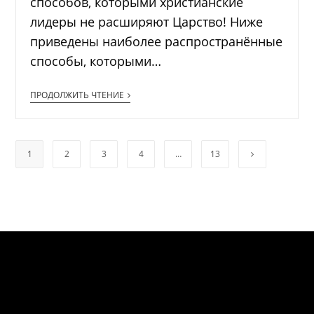
способов, которыми христианские
лидеры не расширяют Царство! Ниже
приведены наиболее распространённые
способы, которыми…
ПРОДОЛЖИТЬ ЧТЕНИЕ
1
2
3
4
…
13