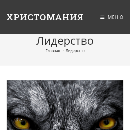
ХРИСТОМАНИЯ
МЕНЮ
Лидерство
Главная
>
Лидерство