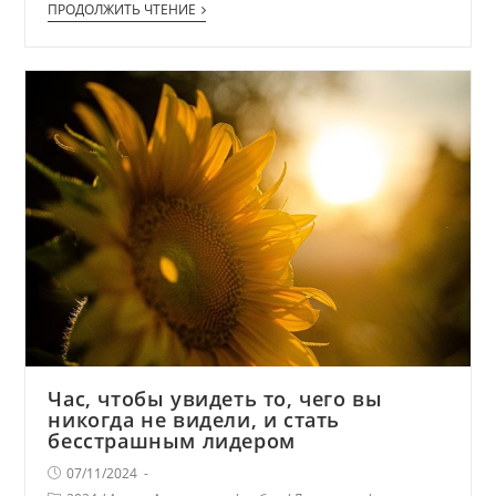
ПРОДОЛЖИТЬ ЧТЕНИЕ
Час, чтобы увидеть то, чего вы
никогда не видели, и стать
бесстрашным лидером
07/11/2024