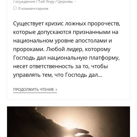
/
осуждение
/
Тай Унру
/
Церковь
0 комментариев
Существует кризис ложных пророчеств,
которые допускаются признанными на
национальном уровне апостолами и
пророками. Любой лидер, которому
Господь дал национальную платформу,
несет ответственность за то, чтобы
управлять тем, что Господь дал…
ПРОДОЛЖИТЬ ЧТЕНИЕ