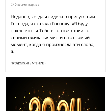
0 комментариев
Недавно, когда я сидела в присутствии
Господа, я сказала Господу: «Я буду
поклоняться Тебе в соответствии со
своими ожиданиями», и в тот самый
момент, когда я произнесла эти слова,
я…
ПРОДОЛЖИТЬ ЧТЕНИЕ