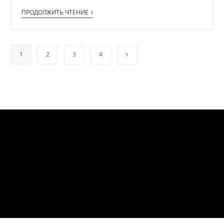
ПРОДОЛЖИТЬ ЧТЕНИЕ
1
2
3
4