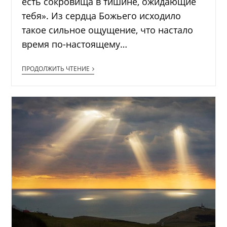
есть сокровища в тишине, ожидающие
тебя». Из сердца Божьего исходило
такое сильное ощущение, что настало
время по-настоящему…
ПРОДОЛЖИТЬ ЧТЕНИЕ