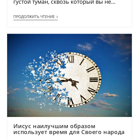
густой туман, сквозь который вы не…
ПРОДОЛЖИТЬ ЧТЕНИЕ
Иисус наилучшим образом
использует время для Своего народа