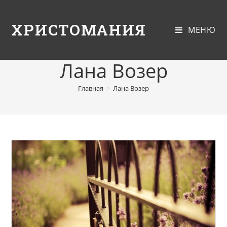
ХРИСТОМАНИЯ
МЕНЮ
Лана Возер
Главная
>
Лана Возер