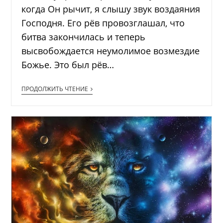
когда Он рычит, я слышу звук воздаяния
Господня. Его рёв провозглашал, что
битва закончилась и теперь
высвобождается неумолимое возмездие
Божье. Это был рёв…
ПРОДОЛЖИТЬ ЧТЕНИЕ