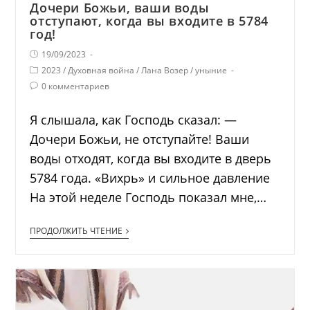
Дочери Божьи, ваши воды
отступают, когда вы входите в 5784
год!
19/09/2023
2023
/
Духовная война
/
Лана Возер
/
уныние
0 комментариев
Я слышала, как Господь сказал: —
Дочери Божьи, не отступайте! Ваши
воды отходят, когда вы входите в дверь
5784 года. «Вихрь» и сильное давление
На этой неделе Господь показал мне,…
ПРОДОЛЖИТЬ ЧТЕНИЕ