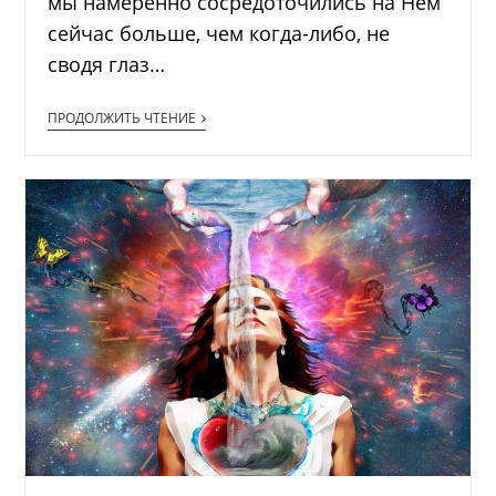
мы намеренно сосредоточились на Нём
сейчас больше, чем когда-либо, не
сводя глаз…
ПРОДОЛЖИТЬ ЧТЕНИЕ