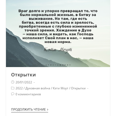
Открытки
20/01/2022
2022
/
Духовная война
/
Кэти Моут
/
Открытки
0 комментариев
ПРОДОЛЖИТЬ ЧТЕНИЕ