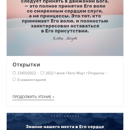
Открытки
23/03/2022
2022
/
воля
/
Кэти Моут
/
Открытки
0 комментариев
ПРОДОЛЖИТЬ ЧТЕНИЕ