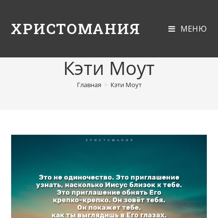
ХРИСТОМАНИЯ
МЕНЮ
Кэти Моут
Главная
>
Кэти Моут