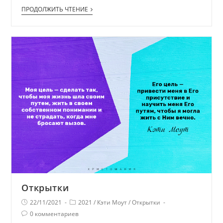
ПРОДОЛЖИТЬ ЧТЕНИЕ
Открытки
22/11/2021
2021
/
Кэти Моут
/
Открытки
0 комментариев