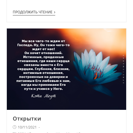
ПРОДОЛЖИТЬ ЧТЕНИЕ
Открытки
10/11/2021