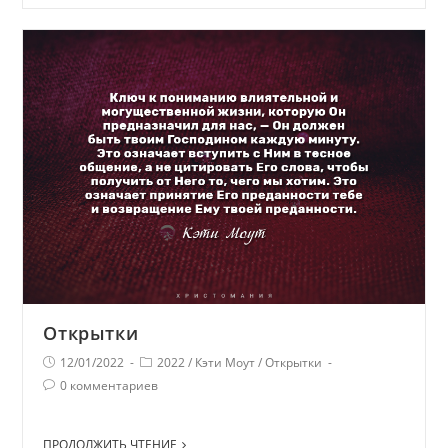
Открытки
12/01/2022
2022
/
Кэти Моут
/
Открытки
0 комментариев
ПРОДОЛЖИТЬ ЧТЕНИЕ