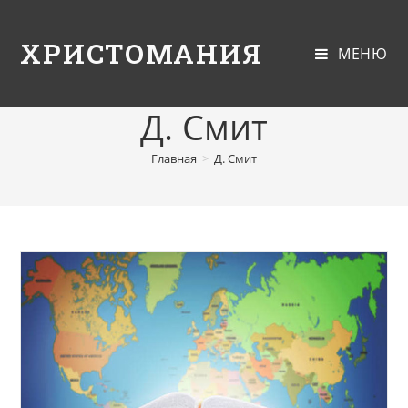
ХРИСТОМАНИЯ
МЕНЮ
Д. Смит
Главная
>
Д. Смит