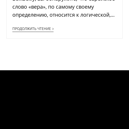
слово «вера», по самому своему
определению, относится к логической,…
ПРОДОЛЖИТЬ ЧТЕНИЕ