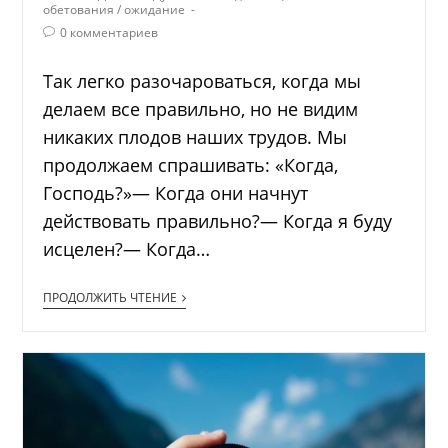
обетования
/
ожидание
0 комментариев
Так легко разочароваться, когда мы
делаем все правильно, но не видим
никаких плодов наших трудов. Мы
продолжаем спрашивать: «Когда,
Господь?»— Когда они начнут
действовать правильно?— Когда я буду
исцелен?— Когда…
ПРОДОЛЖИТЬ ЧТЕНИЕ