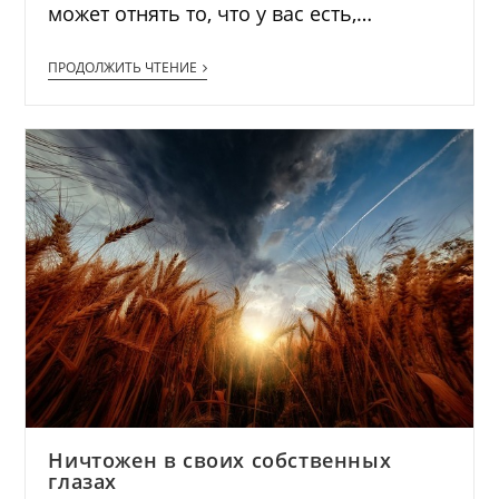
может отнять то, что у вас есть,…
ПРОДОЛЖИТЬ ЧТЕНИЕ
Ничтожен в своих собственных
глазах