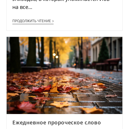
на все…
ПРОДОЛЖИТЬ ЧТЕНИЕ
Ежедневное пророческое слово