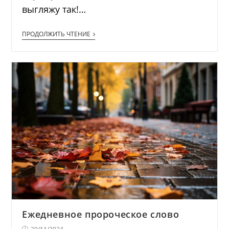
выгляжу так!…
ПРОДОЛЖИТЬ ЧТЕНИЕ
Ежедневное пророческое слово