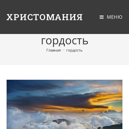
ХРИСТОМАНИЯ
МЕНЮ
гордость
Главная
>
гордость