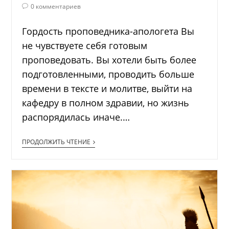
0 комментариев
Гордость проповедника-апологета Вы
не чувствуете себя готовым
проповедовать. Вы хотели быть более
подготовленными, проводить больше
времени в тексте и молитве, выйти на
кафедру в полном здравии, но жизнь
распорядилась иначе.…
ПРОДОЛЖИТЬ ЧТЕНИЕ