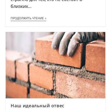
близких…
ПРОДОЛЖИТЬ ЧТЕНИЕ
Наш идеальный отвес