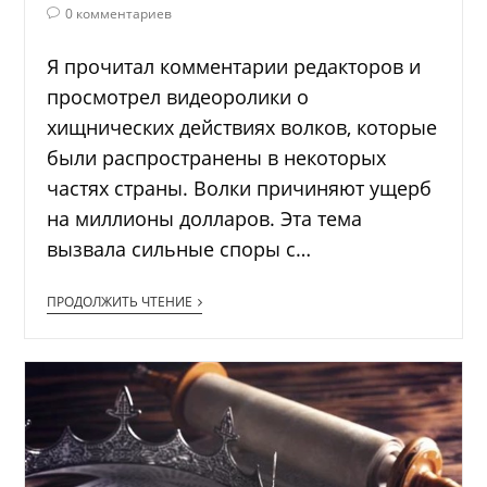
0 комментариев
Я прочитал комментарии редакторов и
просмотрел видеоролики о
хищнических действиях волков, которые
были распространены в некоторых
частях страны. Волки причиняют ущерб
на миллионы долларов. Эта тема
вызвала сильные споры с…
ПРОДОЛЖИТЬ ЧТЕНИЕ