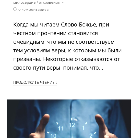
милосердие
/
откровения
0 комментариев
Когда мы читаем Слово Божье, при
честном прочтении становится
очевидным, что мы не соответствуем
тем условиям веры, к которым мы были
призваны. Некоторые отказываются от
своего пути веры, понимая, что…
ПРОДОЛЖИТЬ ЧТЕНИЕ