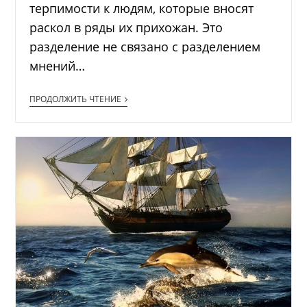
терпимости к людям, которые вносят
раскол в ряды их прихожан. Это
разделение не связано с разделением
мнений…
ПРОДОЛЖИТЬ ЧТЕНИЕ