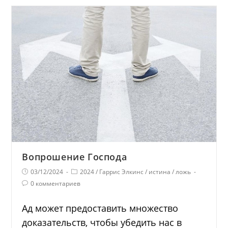
Вопрошение Господа
03/12/2024
2024
/
Гаррис Элкинс
/
истина
/
ложь
0 комментариев
Ад может предоставить множество
доказательств, чтобы убедить нас в