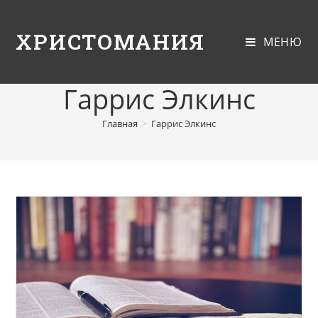
ХРИСТОМАНИЯ
МЕНЮ
Гаррис Элкинс
Главная
>
Гаррис Элкинс