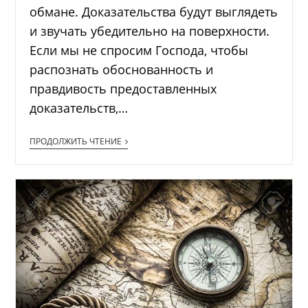
обмане. Доказательства будут выглядеть
и звучать убедительно на поверхности.
Если мы не спросим Господа, чтобы
распознать обоснованность и
правдивость предоставленных
доказательств,…
ПРОДОЛЖИТЬ ЧТЕНИЕ