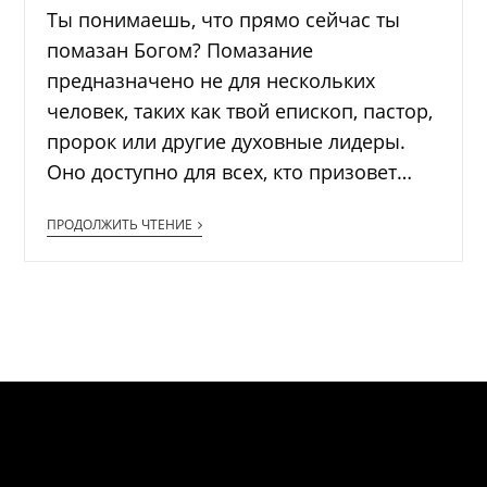
Ты понимаешь, что прямо сейчас ты
помазан Богом? Помазание
предназначено не для нескольких
человек, таких как твой епископ, пастор,
пророк или другие духовные лидеры.
Оно доступно для всех, кто призовет…
ПРОДОЛЖИТЬ ЧТЕНИЕ