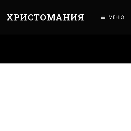
ХРИСТОМАНИЯ
МЕНЮ