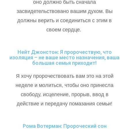
оно должно быть сначала
засвидетельствовано вашим духом. Вы
должны верить и соединиться с этим в
своем сердце.
Нейт Джонстон: Я пророчествую, что
изоляция – не ваше место назначения, ваша
большая семья приходит!
Я хочу пророчествовать вам это на этой
неделе и молиться, чтобы оно принесла
свободу, исцеление, прорыв, ввод в
действие и передачу помазания семьи!
Рома Вотерман: Пророческий сон