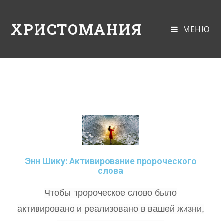
ХРИСТОМАНИЯ
МЕНЮ
Энн Шику: Активирование пророческого
слова
Чтобы пророческое слово было
активировано и реализовано в вашей жизни,