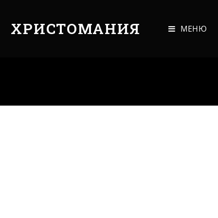
ХРИСТОМАНИЯ
МЕНЮ