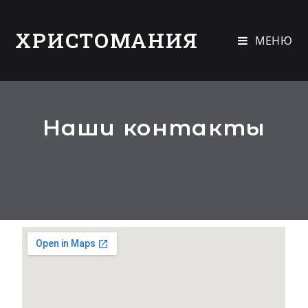
ХРИСТОМАНИЯ
МЕНЮ
Наши контакты