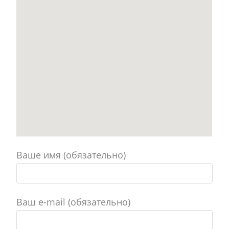
Ваше имя (обязательно)
Ваш e-mail (обязательно)